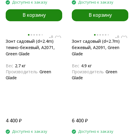
Доступно к заказу
Доступно к заказу
В корзину
В корзину
Зонт садовый (d=2.4m)
Зонт садовый (d=2.7m)
темно-бежевый, A2071,
бежевый, A2091, Green
Green Glade
Glade
Вес
2.7 кг
Вес
4.9 кг
Производитель
Green
Производитель
Green
Glade
Glade
4 400
₽
6 400
₽
Доступно к заказу
Доступно к заказу