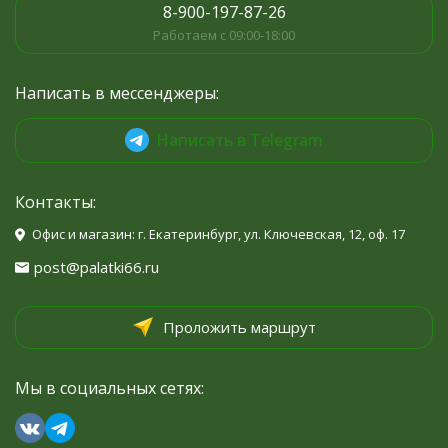
8-900-197-87-26
Работаем с 09:00-18:00
Написать в мессенджеры:
Написать в Telegram
Контакты:
Офис и магазин: г. Екатеринбург, ул. Ключевская, 12, оф. 17
post@palatki66.ru
Проложить маршрут
Мы в социальных сетях: