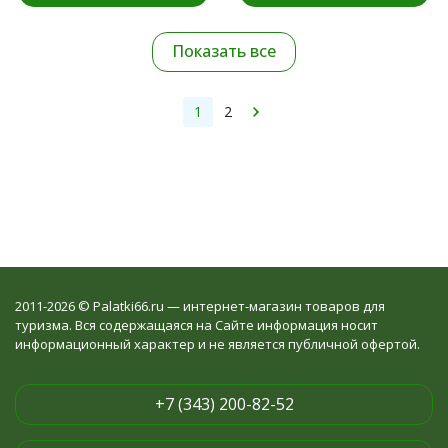
Показать все
1
2
2011-2026 © Palatki66.ru — интернет-магазин товаров для
туризма. Вся содержащаяся на Сайте информация носит
информационный характер и не является публичной офертой.
+7 (343) 200-82-52