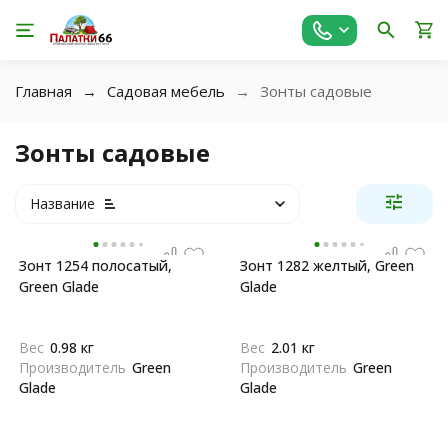
Главная
Садовая мебель
Зонты садовые
Зонты садовые
Название
Зонт 1254 полосатый,
Зонт 1282 желтый, Green
Green Glade
Glade
Вес
0.98 кг
Вес
2.01 кг
Производитель
Green
Производитель
Green
Glade
Glade