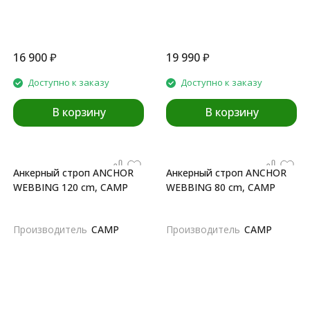
16 900
₽
19 990
₽
Доступно к заказу
Доступно к заказу
В корзину
В корзину
Анкерный строп ANCHOR
Анкерный строп ANCHOR
WEBBING 120 cm, CAMP
WEBBING 80 cm, CAMP
Производитель
CAMP
Производитель
CAMP