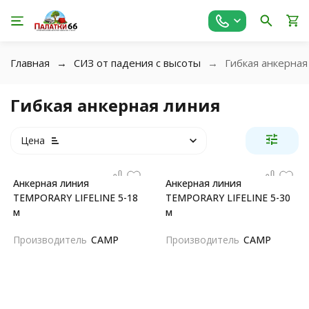
Главная
СИЗ от падения с высоты
Гибкая анкерная
Гибкая анкерная линия
Цена
Анкерная линия
Анкерная линия
TEMPORARY LIFELINE 5-18
TEMPORARY LIFELINE 5-30
м
м
Производитель
CAMP
Производитель
CAMP