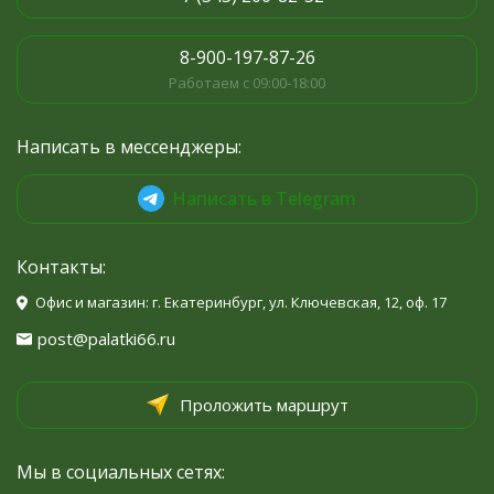
8-900-197-87-26
Работаем с 09:00-18:00
Написать в мессенджеры:
Написать в Telegram
Контакты:
Офис и магазин: г. Екатеринбург, ул. Ключевская, 12, оф. 17
post@palatki66.ru
Проложить маршрут
Мы в социальных сетях: