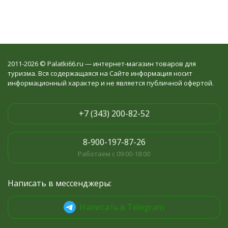
2011-2026 © Palatki66.ru — интернет-магазин товаров для
туризма. Вся содержащаяся на Сайте информация носит
информационный характер и не является публичной офертой.
+7 (343) 200-82-52
8-900-197-87-26
Работаем с 09:00-18:00
Написать в мессенджеры:
Написать в Telegram