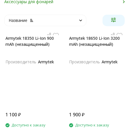
Аксессуары для фонарей
Название
Armytek 18350 Li-Ion 900
Armytek 18650 Li-Ion 3200
mAh (незащищенный)
mAh (незащищенный)
Производитель
Armytek
Производитель
Armytek
1 100
₽
1 900
₽
Доступно к заказу
Доступно к заказу