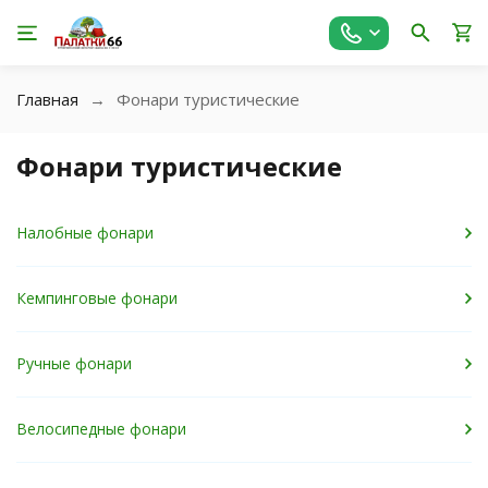
Главная
Фонари туристические
Фонари туристические
Налобные фонари
Кемпинговые фонари
Ручные фонари
Велосипедные фонари