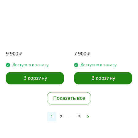
9 900
₽
7 900
₽
Доступно к заказу
Доступно к заказу
В корзину
В корзину
Показать все
1
2
...
5