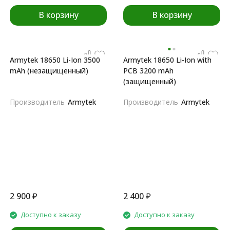
В корзину
В корзину
Armytek 18650 Li-Ion 3500
Armytek 18650 Li-Ion with
mAh (незащищенный)
PCB 3200 mAh
(защищенный)
Производитель
Armytek
Производитель
Armytek
2 900
₽
2 400
₽
Доступно к заказу
Доступно к заказу