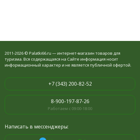
2011-2026 © Palatki66.ru — интернет-магазин товаров для
туризма. Вся содержащаяся на Сайте информация носит
информационный характер и не является публичной офертой.
+7 (343) 200-82-52
8-900-197-87-26
Работаем с 09:00-18:00
Написать в мессенджеры: