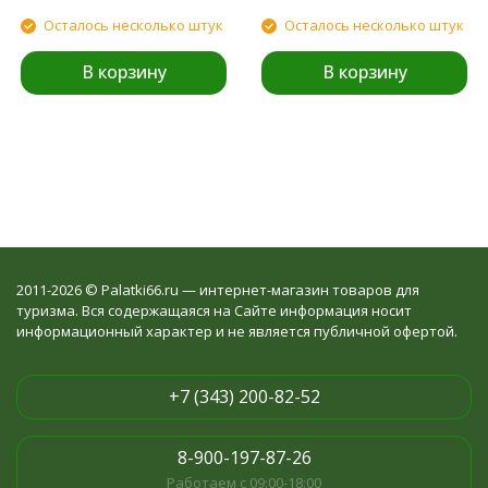
Осталось несколько штук
Осталось несколько штук
В корзину
В корзину
2011-2026 © Palatki66.ru — интернет-магазин товаров для
туризма. Вся содержащаяся на Сайте информация носит
информационный характер и не является публичной офертой.
+7 (343) 200-82-52
8-900-197-87-26
Работаем с 09:00-18:00