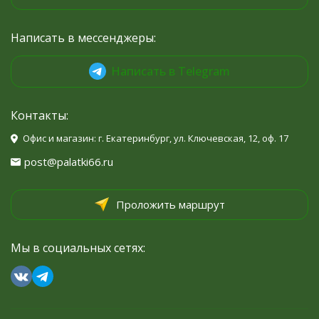
Написать в мессенджеры:
Написать в Telegram
Контакты:
Офис и магазин: г. Екатеринбург, ул. Ключевская, 12, оф. 17
post@palatki66.ru
Проложить маршрут
Мы в социальных сетях: