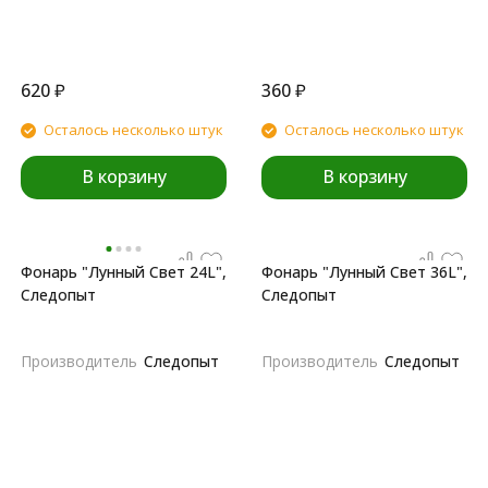
620
₽
360
₽
Осталось несколько штук
Осталось несколько штук
В корзину
В корзину
Фонарь "Лунный Свет 24L",
Фонарь "Лунный Свет 36L",
Следопыт
Следопыт
Производитель
Следопыт
Производитель
Следопыт