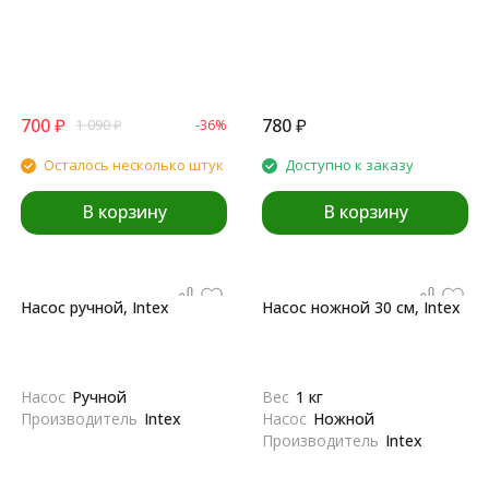
700
₽
780
₽
1 090
₽
-36%
Осталось несколько штук
Доступно к заказу
В корзину
В корзину
Насос ручной, Intex
Насос ножной 30 см, Intex
Насос
Ручной
Вес
1 кг
Производитель
Intex
Насос
Ножной
Производитель
Intex