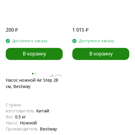
200
₽
1 015
₽
Доступно к заказу
Доступно к заказу
В корзину
В корзину
Насос ножной Air Step 28
см, Bestway
Страна-
изготовитель
Китай
Вес
0.5 кг
Насос
Ножной
Производитель
Bestway