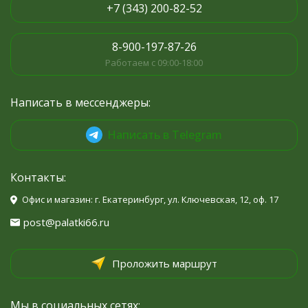
+7 (343) 200-82-52
8-900-197-87-26
Работаем с 09:00-18:00
Написать в мессенджеры:
Написать в Telegram
Контакты:
Офис и магазин: г. Екатеринбург, ул. Ключевская, 12, оф. 17
post@palatki66.ru
Проложить маршрут
Мы в социальных сетях: