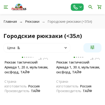
Главная
Рюкзаки
Городские рюкзаки (<35л)
Городские рюкзаки (<35л)
Цена
Рюкзак тактический
Рюкзак тактический
Армада 1, 20 л, мультикам,
Армада 1, 30 л, мультикам,
оксфорд, ТАЙФ
оксфорд, ТАЙФ
Страна-
Страна-
изготовитель
Россия
изготовитель
Россия
Производитель
ТАЙФ
Производитель
ТАЙФ