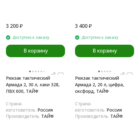
3 200
₽
3 400
₽
Доступно к заказу
Доступно к заказу
В корзину
В корзину
Рюкзак тактический
Рюкзак тактический
Армада 2, 30 л, хаки 328,
Армада 2, 20 л, цифра,
ПВХ 600, ТАЙФ
оксфорд, ТАЙФ
Страна-
Страна-
изготовитель
Россия
изготовитель
Россия
Производитель
ТАЙФ
Производитель
ТАЙФ