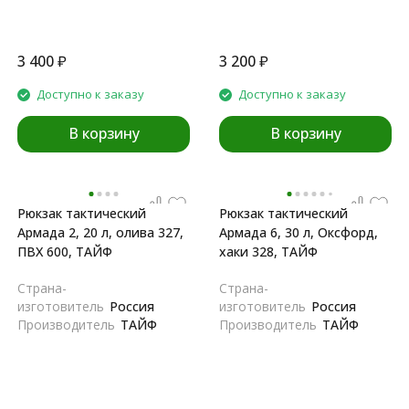
3 400
₽
3 200
₽
Доступно к заказу
Доступно к заказу
В корзину
В корзину
Рюкзак тактический
Рюкзак тактический
Армада 2, 20 л, олива 327,
Армада 6, 30 л, Оксфорд,
ПВХ 600, ТАЙФ
хаки 328, ТАЙФ
Страна-
Страна-
изготовитель
Россия
изготовитель
Россия
Производитель
ТАЙФ
Производитель
ТАЙФ