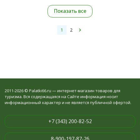
Показать все
1
2
2011-2026 © Palatki66.ru — интернет-магазин товаров для
туризма. Вся содержащаяся на Сайте информация носит
информационный характер и не является публичной офертой.
+7 (343) 200-82-52
8-900-197-87-26