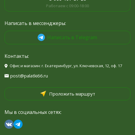
Работаем с 09:00-18:00
Написать в мессенджеры:
Написать в Telegram
Контакты:
Офис и магазин: г. Екатеринбург, ул. Ключевская, 12, оф. 17
post@palatki66.ru
Проложить маршрут
Мы в социальных сетях: