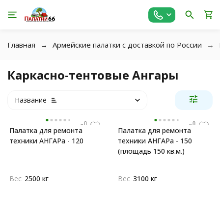
Главная
Армейские палатки с доставкой по России
Каркасно-тентовые Ангары
Название
Палатка для ремонта
Палатка для ремонта
техники АНГАРа - 120
техники АНГАРа - 150
(площадь 150 кв.м.)
Вес
2500 кг
Вес
3100 кг