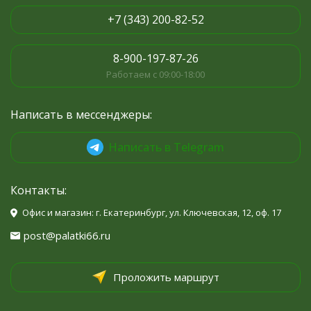
+7 (343) 200-82-52
8-900-197-87-26
Работаем с 09:00-18:00
Написать в мессенджеры:
Написать в Telegram
Контакты:
Офис и магазин: г. Екатеринбург, ул. Ключевская, 12, оф. 17
post@palatki66.ru
Проложить маршрут