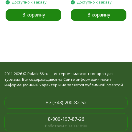
Доступно к заказу
Доступно к заказу
В корзину
В корзину
2011-2026 © Palatki66.ru — интернет-магазин товаров для
туризма. Вся содержащаяся на Сайте информация носит
информационный характер и не является публичной офертой.
+7 (343) 200-82-52
8-900-197-87-26
Работаем с 09:00-18:00