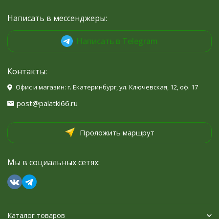
Написать в мессенджеры:
Написать в Telegram
Контакты:
Офис и магазин: г. Екатеринбург, ул. Ключевская, 12, оф. 17
post@palatki66.ru
Проложить маршрут
Мы в социальных сетях:
Каталог товаров