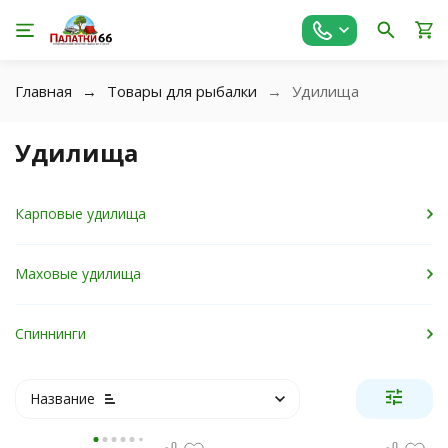
Главная
Товары для рыбалки
Удилища
Удилища
Карповые удилища
Маховые удилища
Спиннинги
Название