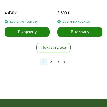
4 430
₽
3 600
₽
Доступно к заказу
Доступно к заказу
В корзину
В корзину
Показать все
1
2
3