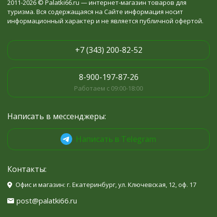
2011-2026 © Palatki66.ru — интернет-магазин товаров для
туризма. Вся содержащаяся на Сайте информация носит
информационный характер и не является публичной офертой.
+7 (343) 200-82-52
8-900-197-87-26
Работаем с 09:00-18:00
Написать в мессенджеры:
Написать в Telegram
Контакты:
Офис и магазин: г. Екатеринбург, ул. Ключевская, 12, оф. 17
post@palatki66.ru