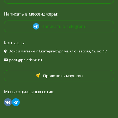
Написать в мессенджеры:
Написать в Telegram
Контакты:
Офис и магазин: г. Екатеринбург, ул. Ключевская, 12, оф. 17
post@palatki66.ru
Проложить маршрут
Мы в социальных сетях: