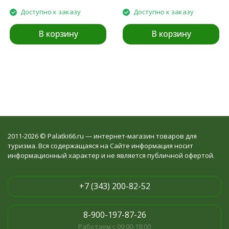
Доступно к заказу
Доступно к заказу
В корзину
В корзину
2011-2026 © Palatki66.ru — интернет-магазин товаров для
туризма. Вся содержащаяся на Сайте информация носит
информационный характер и не является публичной офертой.
+7 (343) 200-82-52
8-900-197-87-26
Работаем с 09:00-18:00