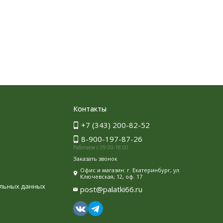
Контакты
+7 (343) 200-82-52
8-900-197-87-26
Работаем с 09:00-18:00
Заказать звонок
Офис и магазин: г. Екатеринбург, ул.
Ключевская, 12, оф. 17
альных данных
post@palatki66.ru